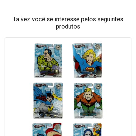
Talvez você se interesse pelos seguintes
produtos