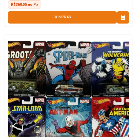
R$360,05 no Pix
COMPRAR