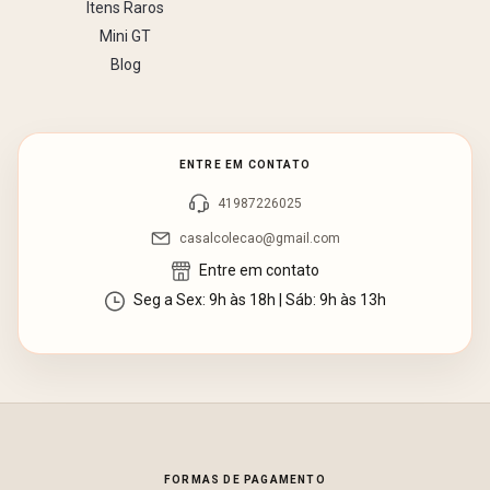
Itens Raros
Mini GT
Blog
ENTRE EM CONTATO
41987226025
casalcolecao@gmail.com
Entre em contato
Seg a Sex: 9h às 18h | Sáb: 9h às 13h
FORMAS DE PAGAMENTO