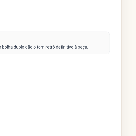
bolha duplo dão o tom retrô definitivo à peça.