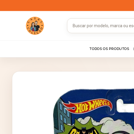
TODOS OS PRODUTOS