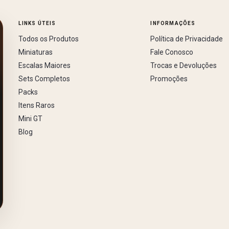
LINKS ÚTEIS
INFORMAÇÕES
Todos os Produtos
Política de Privacidade
Miniaturas
Fale Conosco
Escalas Maiores
Trocas e Devoluções
Sets Completos
Promoções
Packs
Itens Raros
Mini GT
Blog