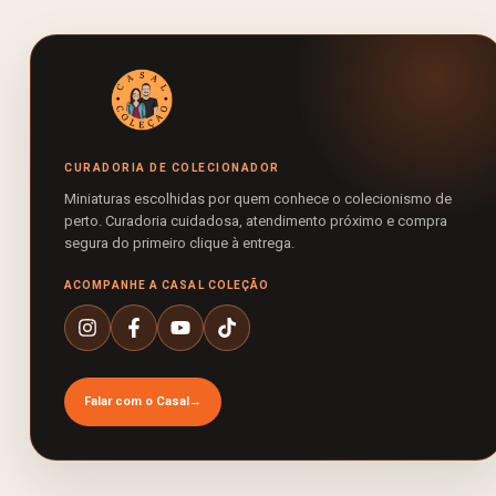
CURADORIA DE COLECIONADOR
Miniaturas escolhidas por quem conhece o colecionismo de
perto. Curadoria cuidadosa, atendimento próximo e compra
segura do primeiro clique à entrega.
ACOMPANHE A CASAL COLEÇÃO
Falar com o Casal
→