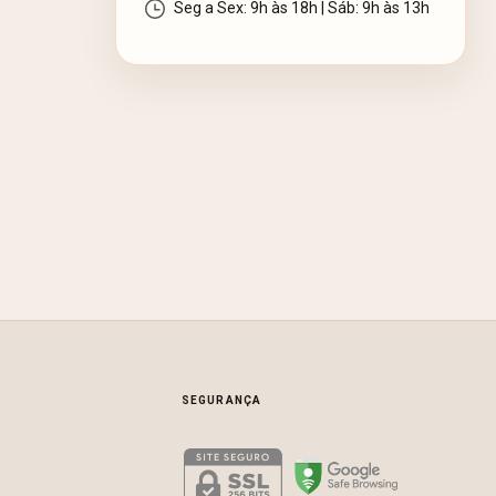
Seg a Sex: 9h às 18h | Sáb: 9h às 13h
SEGURANÇA