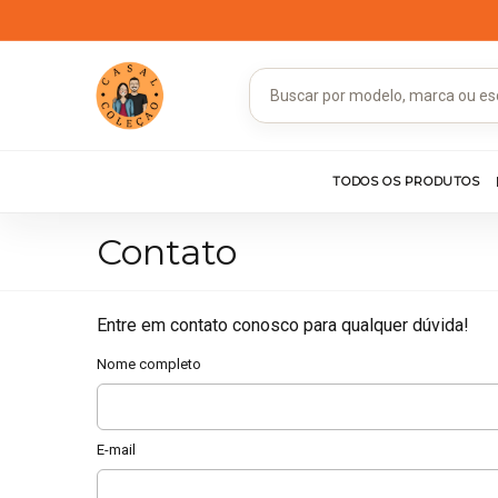
TODOS OS PRODUTOS
Contato
Entre em contato conosco para qualquer dúvida!
Nome completo
E-mail