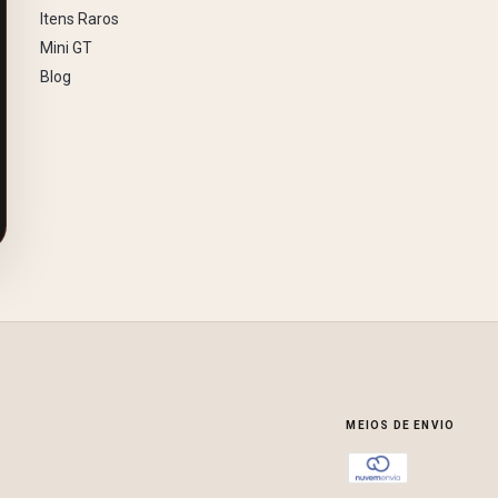
Itens Raros
Mini GT
Blog
MEIOS DE ENVIO