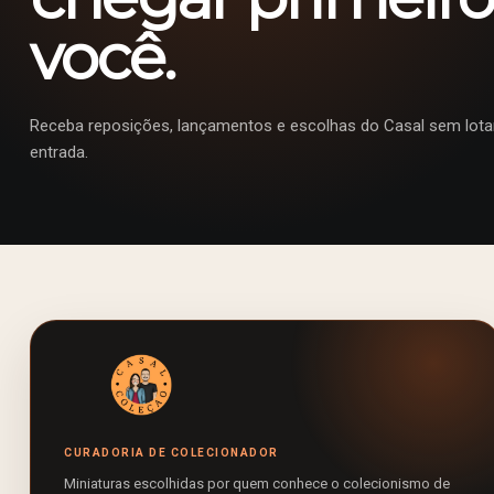
você.
Receba reposições, lançamentos e escolhas do Casal sem lotar
entrada.
CURADORIA DE COLECIONADOR
Miniaturas escolhidas por quem conhece o colecionismo de