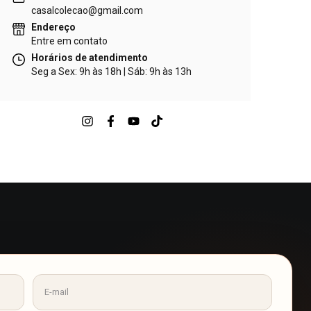
casalcolecao@gmail.com
Endereço
Entre em contato
Horários de atendimento
Seg a Sex: 9h às 18h | Sáb: 9h às 13h