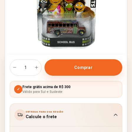
Frete grátis acima de R$ 300
✓
Válido para Sul e Sudeste
ENTREGA PARA SUA REGIÃO
Calcule o frete