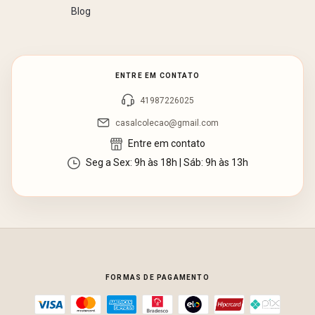
Blog
ENTRE EM CONTATO
41987226025
casalcolecao@gmail.com
Entre em contato
Seg a Sex: 9h às 18h | Sáb: 9h às 13h
FORMAS DE PAGAMENTO