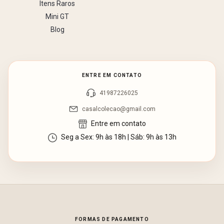
Itens Raros
Mini GT
Blog
ENTRE EM CONTATO
41987226025
casalcolecao@gmail.com
Entre em contato
Seg a Sex: 9h às 18h | Sáb: 9h às 13h
FORMAS DE PAGAMENTO