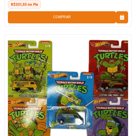
R$331,55 no Pix
COMPRAR