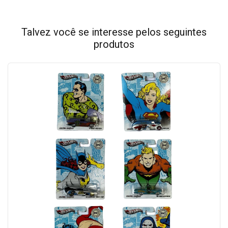
Talvez você se interesse pelos seguintes
produtos