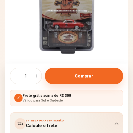
Frete grátis acima de R$ 300
✓
Válido para Sul e Sudeste
ENTREGA PARA SUA REGIÃO
Calcule o frete