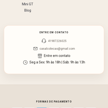
Mini GT
Blog
ENTRE EM CONTATO
41987226025
casalcolecao@gmail.com
Entre em contato
Seg a Sex: 9h às 18h | Sáb: 9h às 13h
FORMAS DE PAGAMENTO